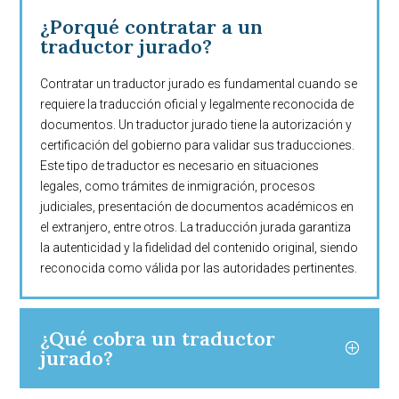
¿Porqué contratar a un
traductor jurado?
Contratar un traductor jurado es fundamental cuando se
requiere la traducción oficial y legalmente reconocida de
documentos. Un traductor jurado tiene la autorización y
certificación del gobierno para validar sus traducciones.
Este tipo de traductor es necesario en situaciones
legales, como trámites de inmigración, procesos
judiciales, presentación de documentos académicos en
el extranjero, entre otros. La traducción jurada garantiza
la autenticidad y la fidelidad del contenido original, siendo
reconocida como válida por las autoridades pertinentes.
¿Qué cobra un traductor
jurado?