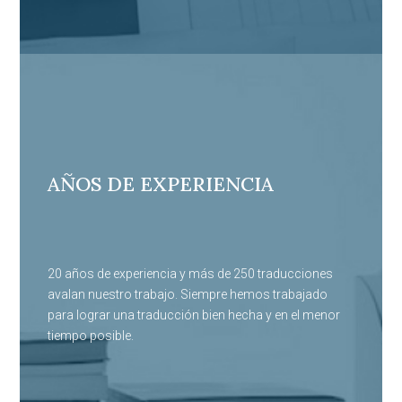
AÑOS DE EXPERIENCIA
20 años de experiencia y más de 250 traducciones
avalan nuestro trabajo. Siempre hemos trabajado
para lograr una traducción bien hecha y en el menor
tiempo posible.