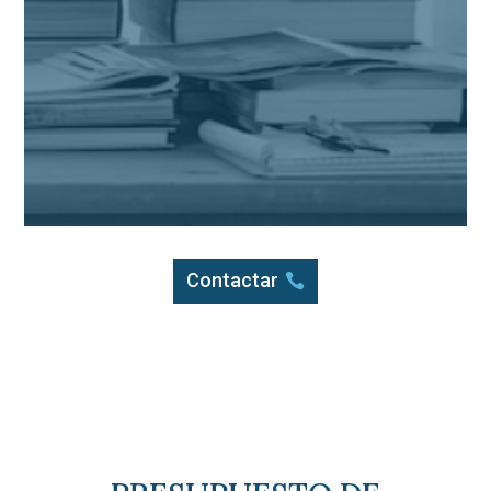
Contactar