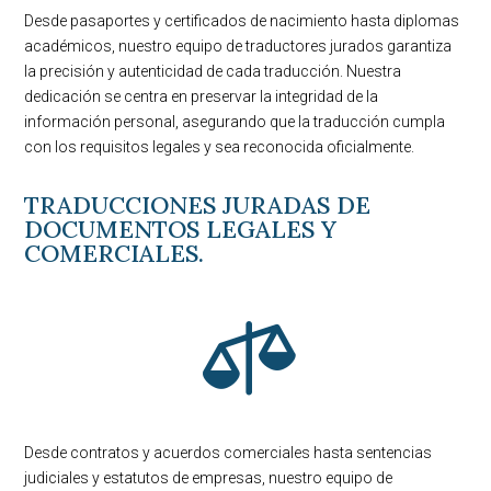
Desde pasaportes y certificados de nacimiento hasta diplomas
académicos, nuestro equipo de traductores jurados garantiza
la precisión y autenticidad de cada traducción. Nuestra
dedicación se centra en preservar la integridad de la
información personal, asegurando que la traducción cumpla
con los requisitos legales y sea reconocida oficialmente.
TRADUCCIONES JURADAS DE
DOCUMENTOS LEGALES Y
COMERCIALES.

Desde contratos y acuerdos comerciales hasta sentencias
judiciales y estatutos de empresas, nuestro equipo de