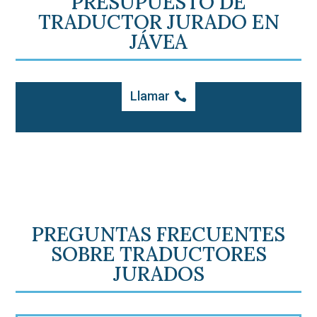
PRESUPUESTO DE
TRADUCTOR JURADO EN
JÁVEA
Llamar
PREGUNTAS FRECUENTES
SOBRE TRADUCTORES
JURADOS