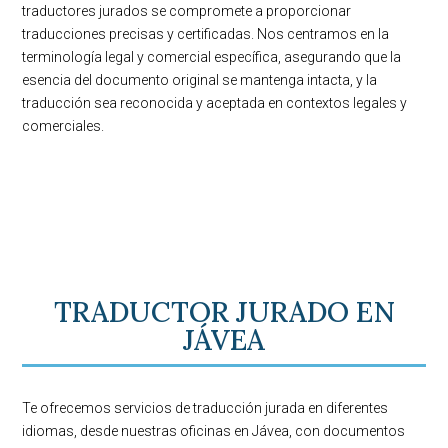
traductores jurados se compromete a proporcionar
traducciones precisas y certificadas. Nos centramos en la
terminología legal y comercial específica, asegurando que la
esencia del documento original se mantenga intacta, y la
traducción sea reconocida y aceptada en contextos legales y
comerciales.
TRADUCTOR JURADO EN
JÁVEA
Te ofrecemos servicios de traducción jurada en diferentes
idiomas, desde nuestras oficinas en Jávea, con documentos