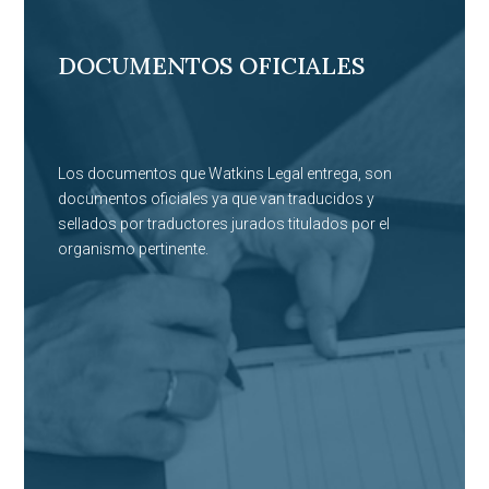
DOCUMENTOS OFICIALES
Los documentos que Watkins Legal entrega, son
documentos oficiales ya que van traducidos y
sellados por traductores jurados titulados por el
organismo pertinente.