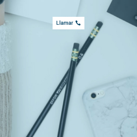
Llamar