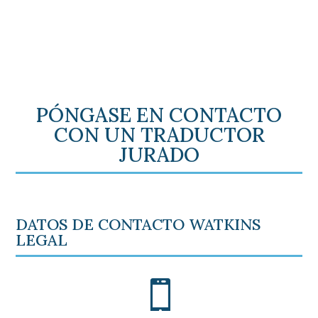
PÓNGASE EN CONTACTO
CON UN TRADUCTOR
JURADO
DATOS DE CONTACTO WATKINS
LEGAL
