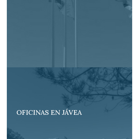
OFICINAS EN JÁVEA