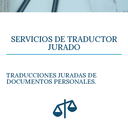
SERVICIOS DE TRADUCTOR
JURADO
TRADUCCIONES JURADAS DE
DOCUMENTOS PERSONALES.
