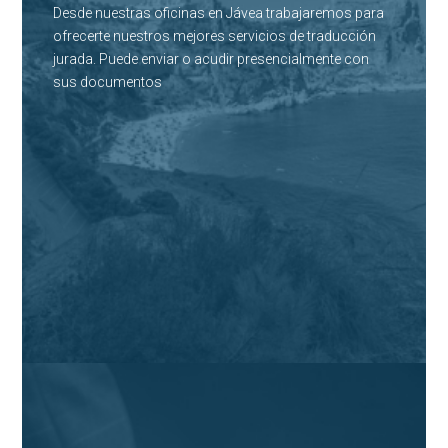
Desde nuestras oficinas en Jávea trabajaremos para
ofrecerte nuestros mejores servicios de traducción
jurada. Puede enviar o acudir presencialmente con
sus documentos